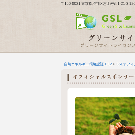
〒150-0021 東京都渋谷区恵比寿西1-21-3 120
自然エネルギー環境認証 TOP
>
GSLオフ