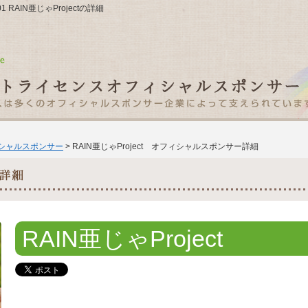
1 RAIN亜じゃProjectの詳細
ィシャルスポンサー
> RAIN亜じゃProject オフィシャルスポンサー詳細
RAIN亜じゃProject