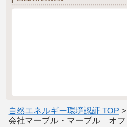
自然エネルギー環境認証 TOP
会社マーブル・マーブル オフ