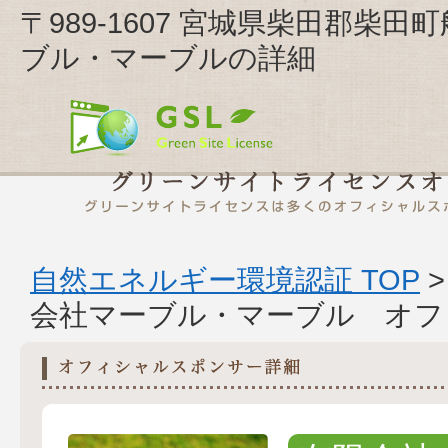
〒989-1607 宮城県柴田郡柴
ブル・マーブルの詳細
自然エネルギー環境認証 TOP
会社マーブル・マーブル オフ