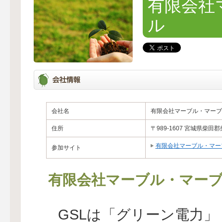
有限会社
ル
会社名
有限会社マーブル・マーブ
住所
〒989-1607 宮城県柴
有限会社マーブル・マー
参加サイト
有限会社マーブル・マー
GSLは「グリーン電力