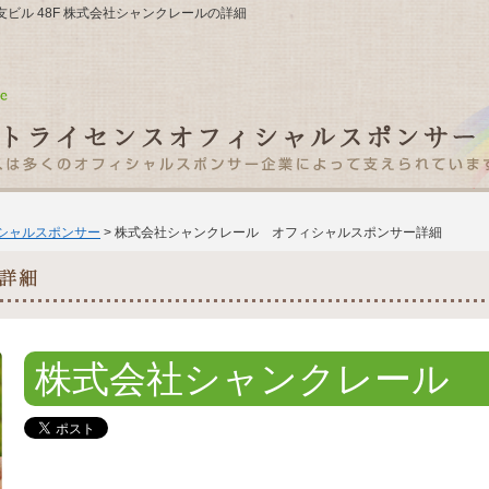
宿住友ビル 48F 株式会社シャンクレールの詳細
ィシャルスポンサー
> 株式会社シャンクレール オフィシャルスポンサー詳細
株式会社シャンクレール