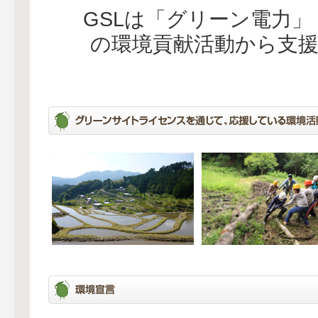
GSLは「グリーン電力
の環境貢献活動から支