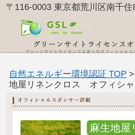
〒116-0003 東京都荒川区南千住
自然エネルギー環境認証 TOP
地屋リネンクロス オフィシャ
麻生地屋