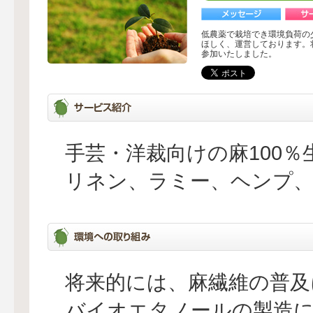
低農薬で栽培でき環境負荷の
ほしく、運営しております。
参加いたしました。
手芸・洋裁向けの麻100％
リネン、ラミー、ヘンプ、
将来的には、麻繊維の普及
バイオエタノールの製造