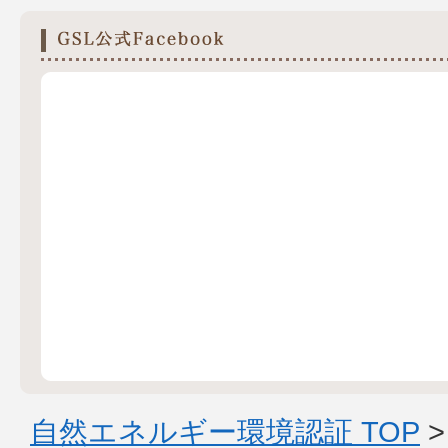
自然エネルギー環境認証 TOP