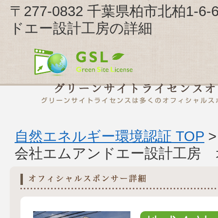
〒277-0832 千葉県柏市北柏1
ドエー設計工房の詳細
自然エネルギー環境認証 TOP
会社エムアンドエー設計工房 