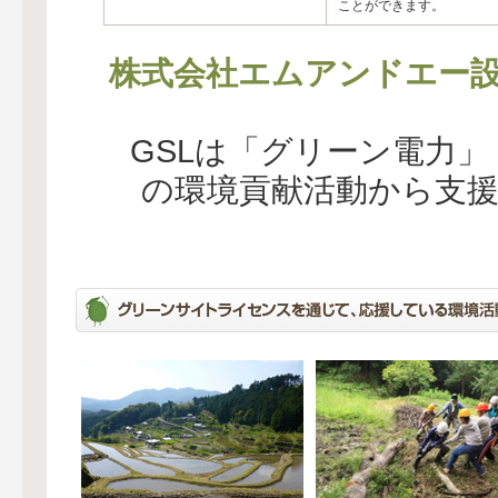
ことができます。
株式会社エムアンドエー
GSLは「グリーン電力
の環境貢献活動から支