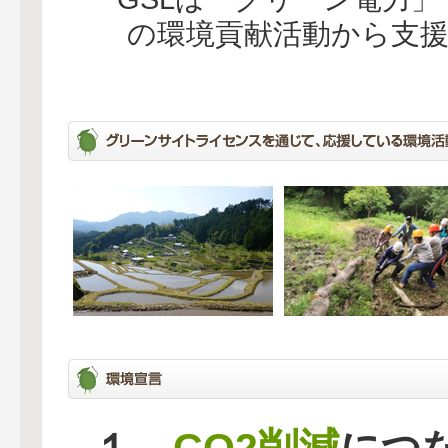
の環境貢献活動から支