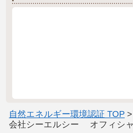
自然エネルギー環境認証 TOP
会社シーエルシー オフィシ