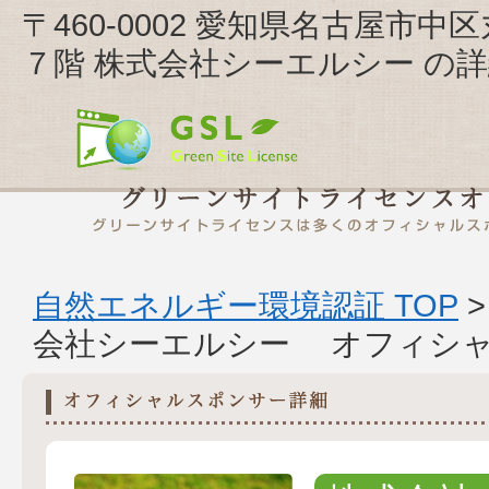
〒460-0002 愛知県名古屋
７階 株式会社シーエルシー の
自然エネルギー環境認証 TOP
会社シーエルシー オフィシ