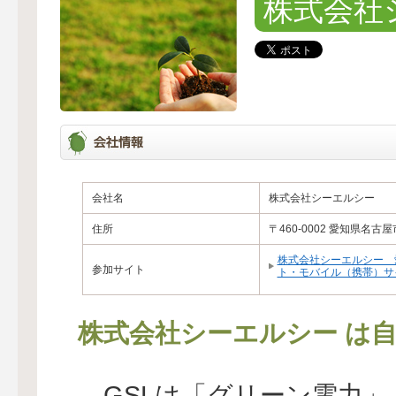
株式会社
会社名
株式会社シーエルシー
住所
〒460-0002 愛知県
株式会社シーエルシー 
参加サイト
ト・モバイル（携帯）サ
株式会社シーエルシー は
GSLは「グリーン電力