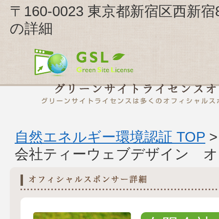
〒160-0023 東京都新宿区西新
の詳細
自然エネルギー環境認証 TOP
会社ティーウェブデザイン オ