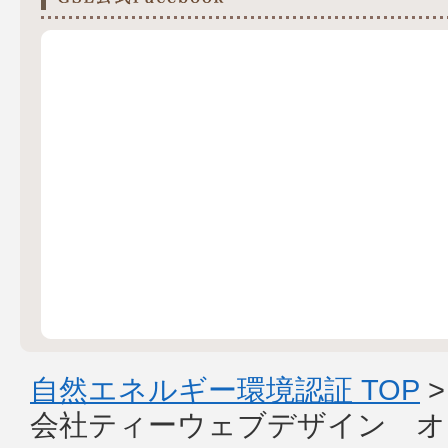
自然エネルギー環境認証 TOP
会社ティーウェブデザイン オ