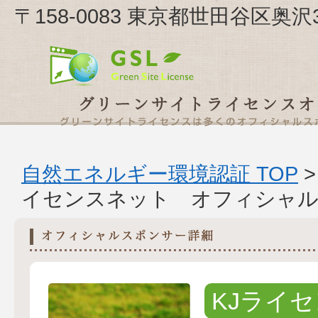
〒158-0083 東京都世田谷区奥沢
自然エネルギー環境認証 TOP
イセンスネット オフィシャル
KJライ