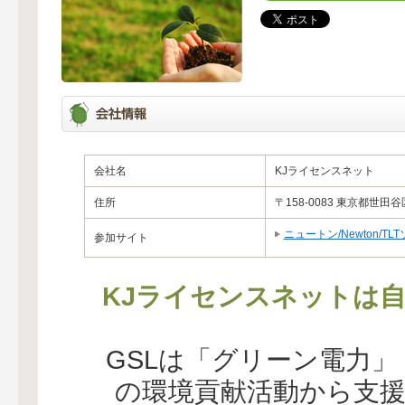
会社名
KJライセンスネット
住所
〒158-0083 東京都世田谷区
ニュートン/Newton/
参加サイト
KJライセンスネットは自
GSLは「グリーン電力
の環境貢献活動から支