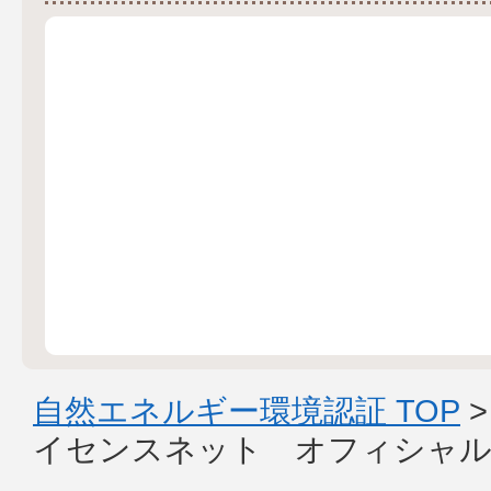
自然エネルギー環境認証 TOP
イセンスネット オフィシャル