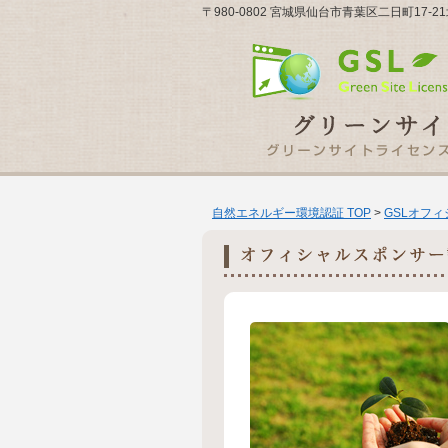
〒980-0802 宮城県仙台市青葉区二日町17
自然エネルギー環境認証 TOP
>
GSLオフ