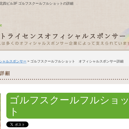
-21北四ビル3F ゴルフスクールフルショットの詳細
ィシャルスポンサー
> ゴルフスクールフルショット オフィシャルスポンサー詳細
ゴルフスクールフルショ
ト