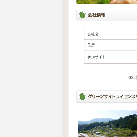
会社名
住所
参加サイト
GS