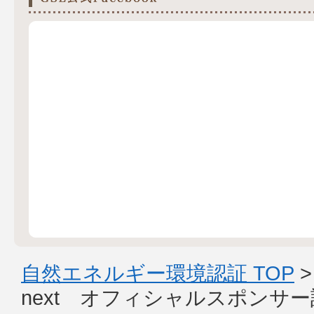
自然エネルギー環境認証 TOP
next オフィシャルスポンサ