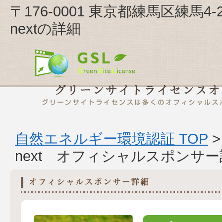
〒176-0001 東京都練馬区練馬4
nextの詳細
自然エネルギー環境認証 TOP
next オフィシャルスポンサ