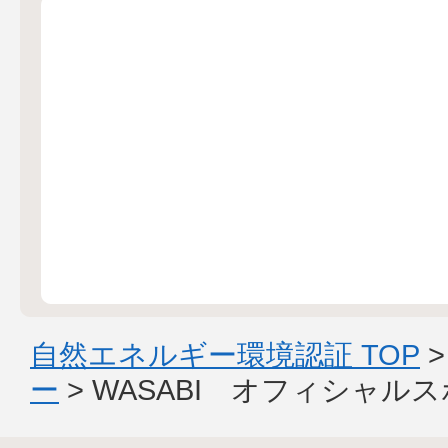
自然エネルギー環境認証 TOP
ー
> WASABI オフィシャル