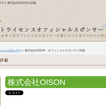
SA 1-C 株式会社OISONの詳細
ィシャルスポンサー
> 株式会社OISON オフィシャルスポンサー詳細
株式会社OISON