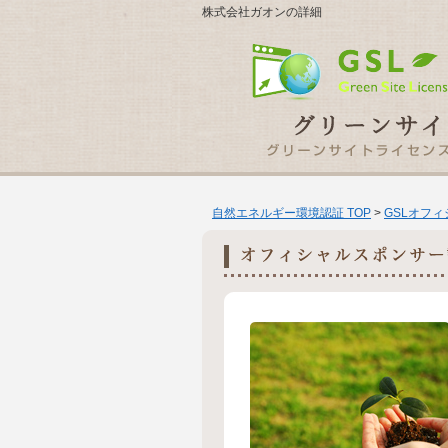
株式会社ガオンの詳細
自然エネルギー環境認証 TOP
>
GSLオフ