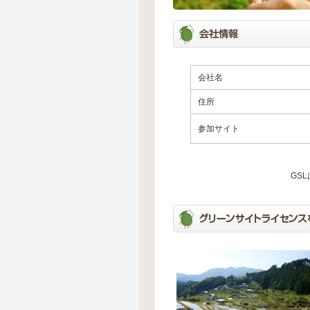
会社名
住所
参加サイト
GS