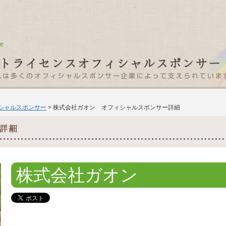
ィシャルスポンサー
> 株式会社ガオン オフィシャルスポンサー詳細
株式会社ガオン