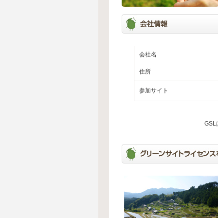
会社名
住所
参加サイト
GS