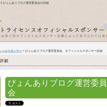
21-1 ぴょんありブログ運営委員会の詳細
ィシャルスポンサー
> ぴょんありブログ運営委員会 オフィシャルスポンサー詳細
ぴょんありブログ運営委員
会