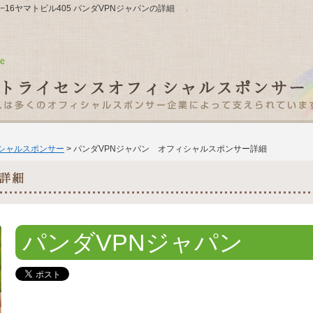
6−16ヤマトビル405 パンダVPNジャパンの詳細
ィシャルスポンサー
> パンダVPNジャパン オフィシャルスポンサー詳細
パンダVPNジャパン