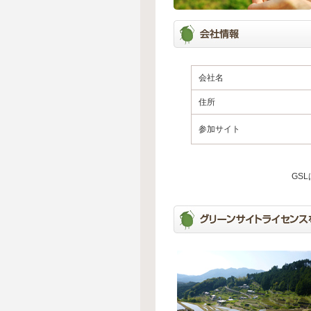
会社名
住所
参加サイト
GS