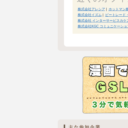
株式会社アレシア
|
ホットマン
株式会社イズム
|
ビートレード
株式会社 インターサービスカケ
株式会社KGC コミュニケーショ