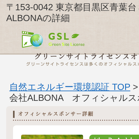
〒153-0042 東京都目黒区青葉
ALBONAの詳細
自然エネルギー環境認証 TOP
会社ALBONA オフィシャル