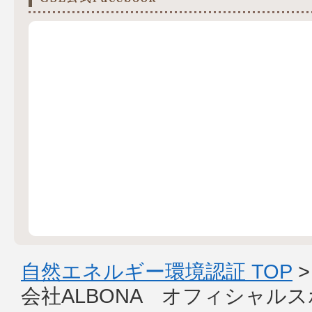
自然エネルギー環境認証 TOP
会社ALBONA オフィシャル