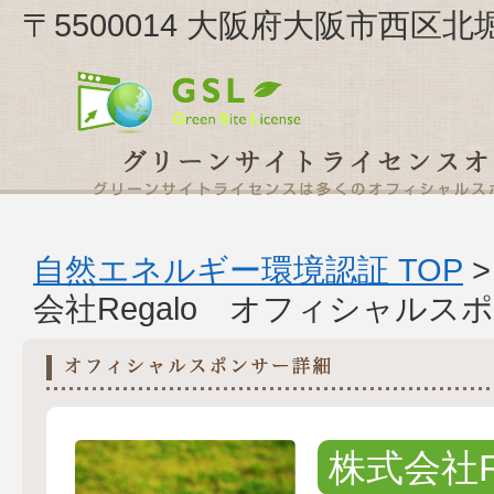
〒5500014 大阪府大阪市西区北堀江
自然エネルギー環境認証 TOP
会社Regalo オフィシャルス
株式会社Re