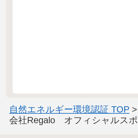
自然エネルギー環境認証 TOP
会社Regalo オフィシャルス