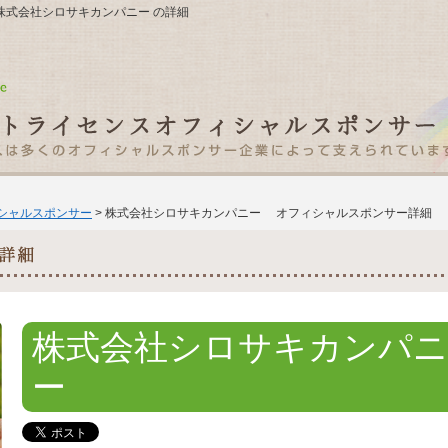
2F 株式会社シロサキカンパニー の詳細
ィシャルスポンサー
> 株式会社シロサキカンパニー オフィシャルスポンサー詳細
株式会社シロサキカンパニ
ー