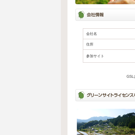
会社名
住所
参加サイト
GS