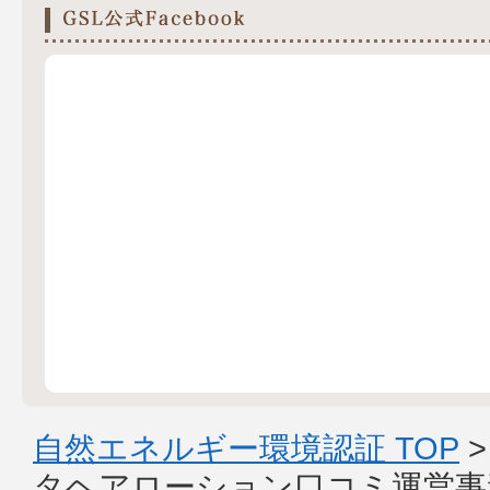
自然エネルギー環境認証 TOP
タヘアローション口コミ運営事