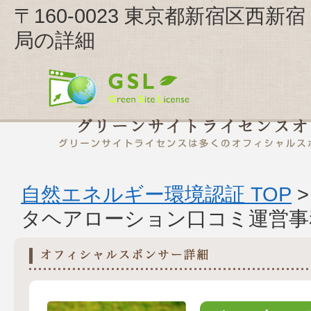
〒160-0023 東京都新宿区
局の詳細
自然エネルギー環境認証 TOP
タヘアローション口コミ運営事