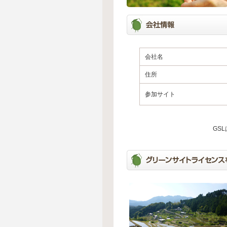
会社名
住所
参加サイト
GS