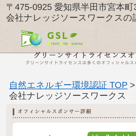
〒475-0925 愛知県半田市宮本町
会社ナレッジソースワークスの
自然エネルギー環境認証 TOP
会社ナレッジソースワークス 