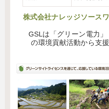
株式会社ナレッジソース
GSLは「グリーン電力
の環境貢献活動から支