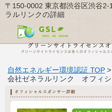
〒150-0002 東京都渋谷区渋谷
ラルリンクの詳細
自然エネルギー環境認証 TOP
会社ゼネラルリンク オフィシ