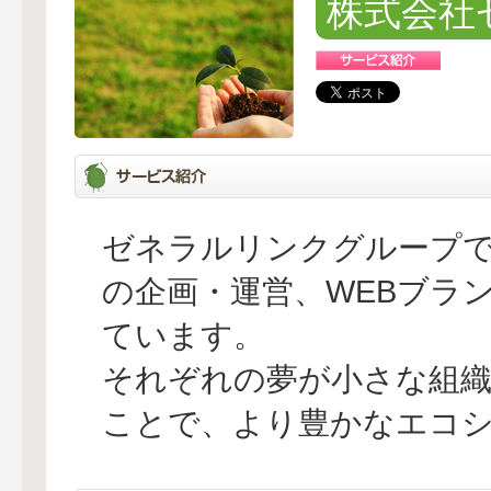
株式会社
ゼネラルリンクグループ
の企画・運営、WEBブラ
ています。
それぞれの夢が小さな組織
ことで、より豊かなエコ