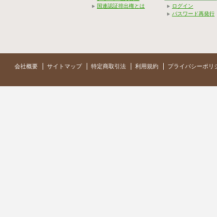
国連認証排出権とは
ログイン
パスワード再発行
会社概要
サイトマップ
特定商取引法
利用規約
プライバシーポリ