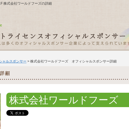
ビル1F 株式会社ワールドフーズの詳細
ィシャルスポンサー
> 株式会社ワールドフーズ オフィシャルスポンサー詳細
株式会社ワールドフーズ