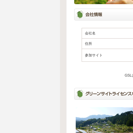
会社名
住所
参加サイト
GS