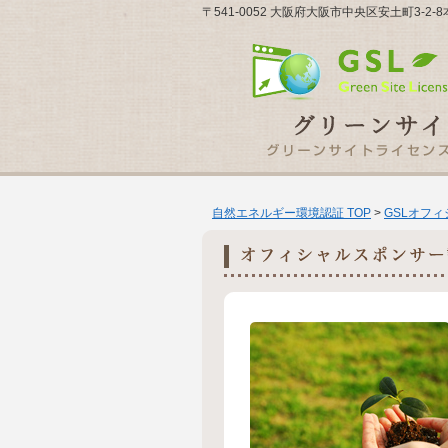
〒541-0052 大阪府大阪市中央区安土町3-2
自然エネルギー環境認証 TOP
>
GSLオフ