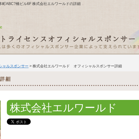
-8本町ABC?橋ビル6F 株式会社エルワールドの詳細
ィシャルスポンサー
> 株式会社エルワールド オフィシャルスポンサー詳細
株式会社エルワールド