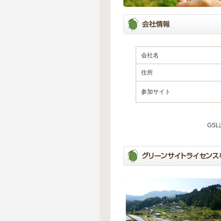
会社名
住所
参加サイト
GS