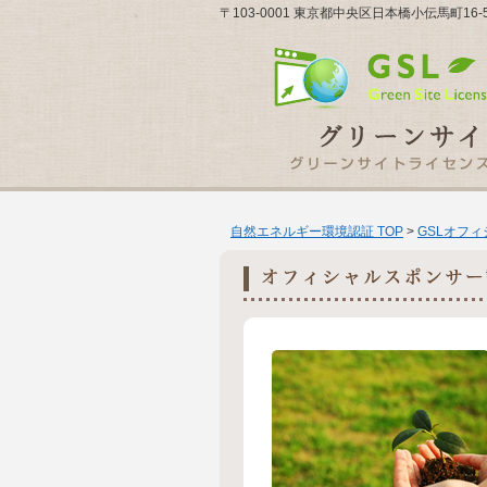
〒103-0001 東京都中央区日本橋小伝馬町1
自然エネルギー環境認証 TOP
>
GSLオフ