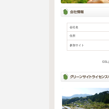
会社名
住所
参加サイト
GS