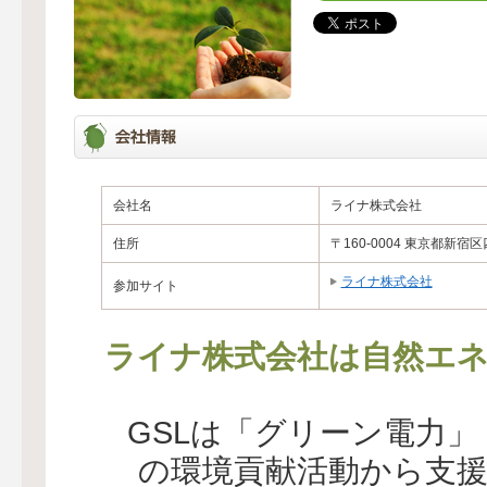
会社名
ライナ株式会社
住所
〒160-0004 東京都新宿
ライナ株式会社
参加サイト
ライナ株式会社は自然エネ
GSLは「グリーン電力
の環境貢献活動から支