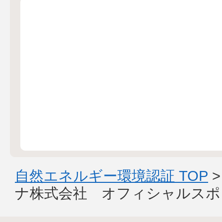
自然エネルギー環境認証 TOP
ナ株式会社 オフィシャルスポ