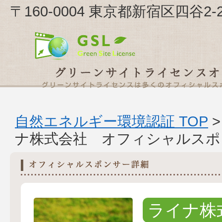
〒160-0004 東京都新宿区四谷
自然エネルギー環境認証 TOP
ナ株式会社 オフィシャルスポ
ライナ株