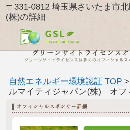
〒331-0812 埼玉県さいたま
(株)の詳細
自然エネルギー環境認証 TOP
ルマイティジャパン(株) オ