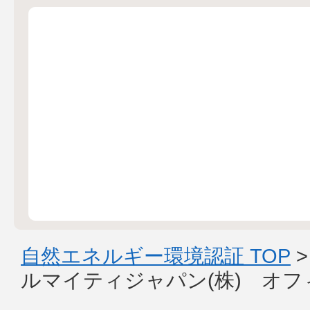
自然エネルギー環境認証 TOP
ルマイティジャパン(株) オ