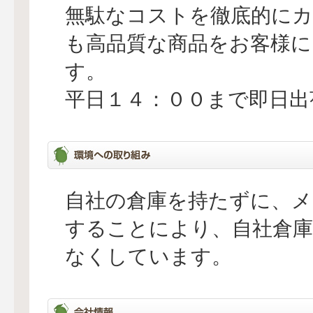
無駄なコストを徹底的に
も高品質な商品をお客様
す。
平日１４：００まで即日出
自社の倉庫を持たずに、メ
することにより、自社倉庫
なくしています。