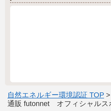
自然エネルギー環境認証 TOP
通販 futonnet オフィシャ