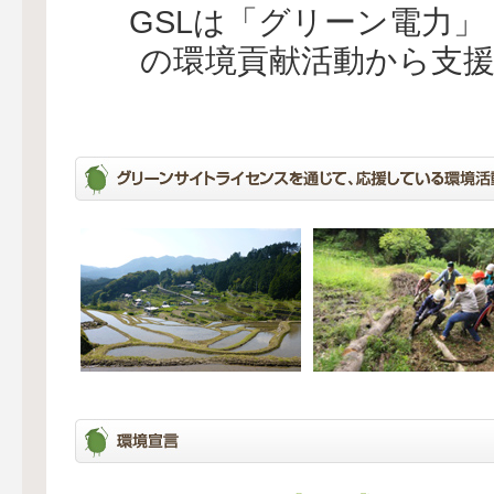
GSLは「グリーン電力
の環境貢献活動から支