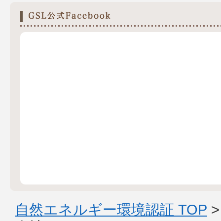
自然エネルギー環境認証 TOP