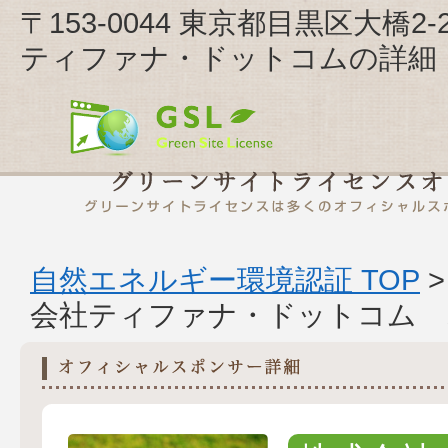
〒153-0044 東京都目黒区大橋2
ティファナ・ドットコムの詳細
自然エネルギー環境認証 TOP
会社ティファナ・ドットコム 