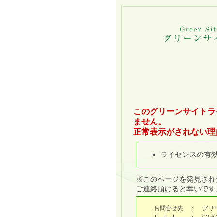
このグリーンサイトラ
ません。
正常表示がされない理
ライセンスの有
※このページを発見され
ご連絡頂けると幸いです
お問合せ先
：
グリ