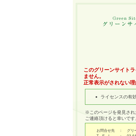
このグリーンサイトラ
ません。
正常表示がされない理
ライセンスの有
※このページを発見され
ご連絡頂けると幸いです
お問合せ先
：
グリ