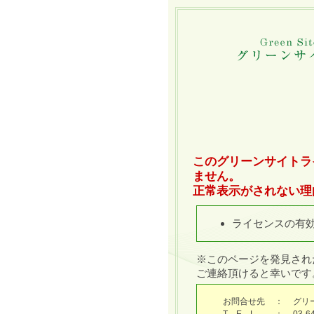
このグリーンサイトラ
ません。
正常表示がされない理
ライセンスの有
※このページを発見され
ご連絡頂けると幸いです
お問合せ先
：
グリ