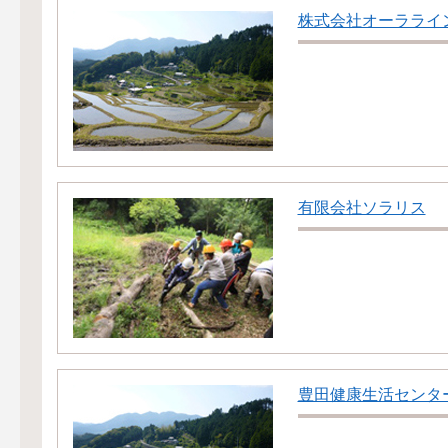
株式会社オーラライ
有限会社ソラリス
豊田健康生活センタ