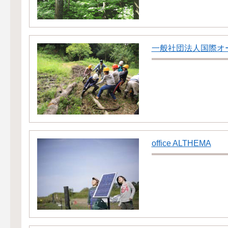
一般社団法人国際オ
office ALTHEMA