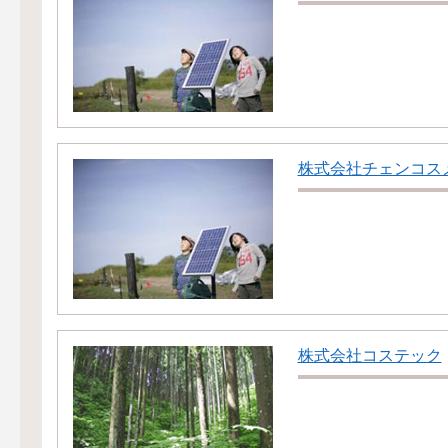
株式会社チェンコス
株式会社コステック