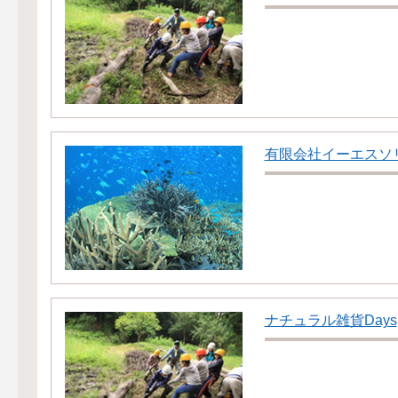
有限会社イーエスソ
ナチュラル雑貨Days