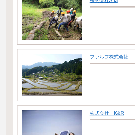
株式会社Aria
ファルフ株式会社
株式会社 K&R