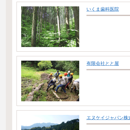
いくま歯科医院
有限会社とと屋
エヌケイジャパン株