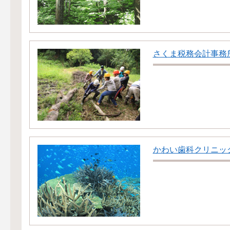
さくま税務会計事務
かわい歯科クリニッ