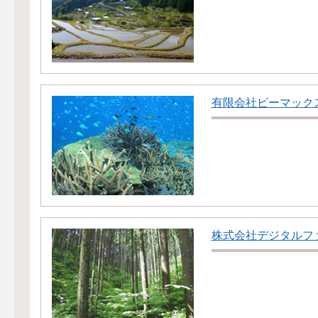
有限会社ビーマック
株式会社デジタルフ