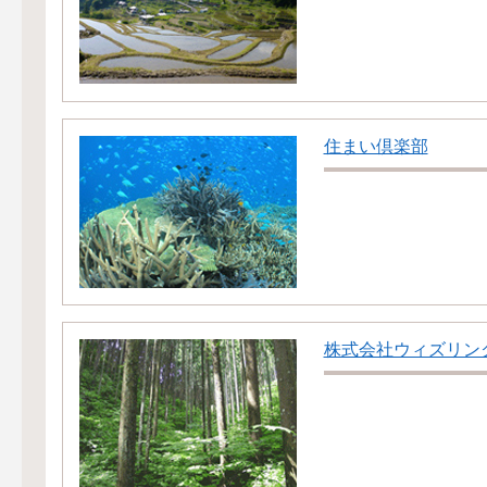
住まい倶楽部
株式会社ウィズリン