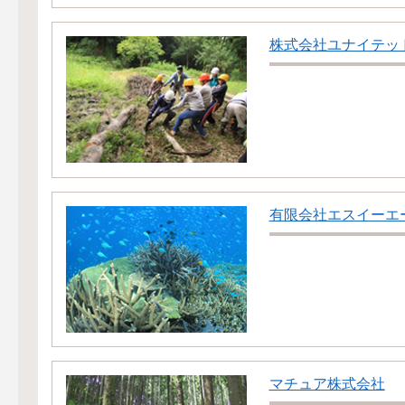
株式会社ユナイテッ
有限会社エスイーエ
マチュア株式会社