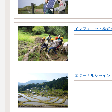
インフィニット株式
エターナルシャイン