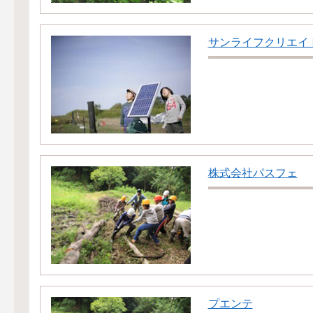
サンライフクリエイ
株式会社パスフェ
プエンテ