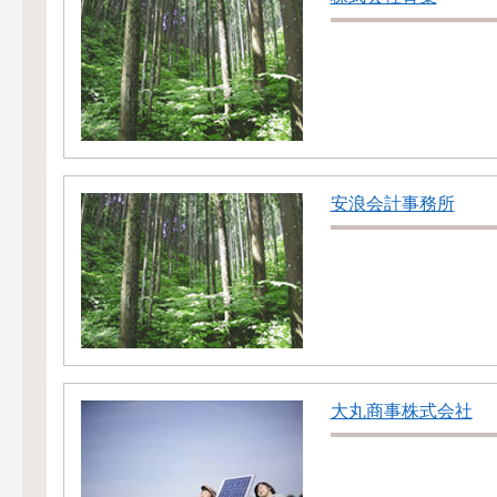
安浪会計事務所
大丸商事株式会社