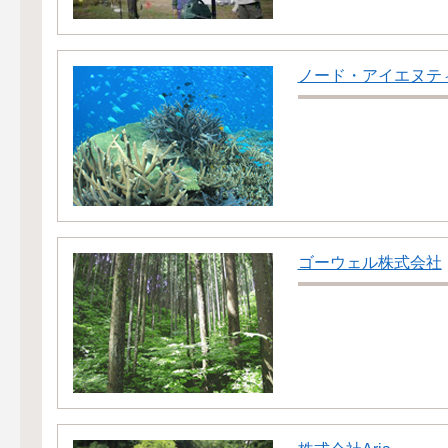
ノード・アイエヌテ
ゴーウェル株式会社