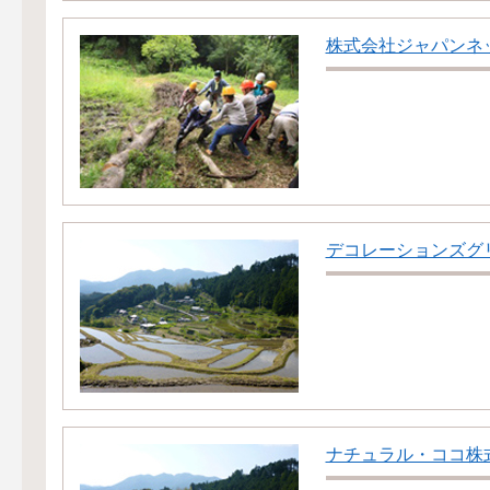
株式会社ジャパンネ
デコレーションズグ
ナチュラル・ココ株