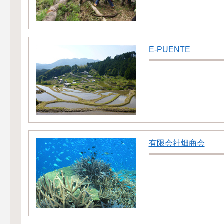
E-PUENTE
有限会社畑商会