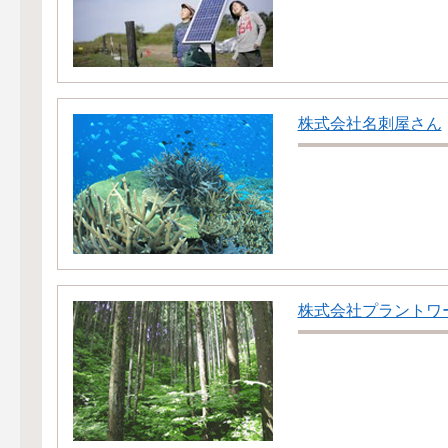
株式会社名刺屋さん
株式会社プラントワ