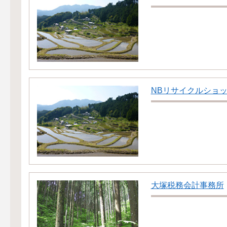
NBリサイクルショ
大塚税務会計事務所