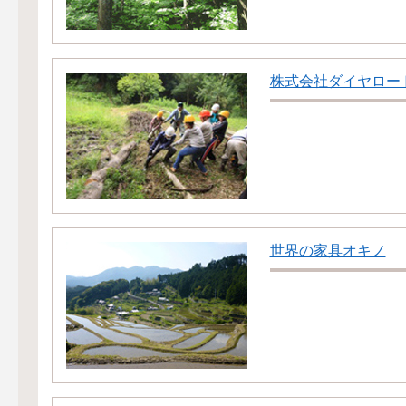
株式会社ダイヤロー
世界の家具オキノ