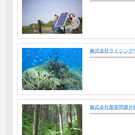
株式会社ライジング
株式会社製茶問屋片