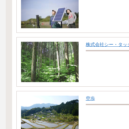
株式会社シー・タッ
空歩