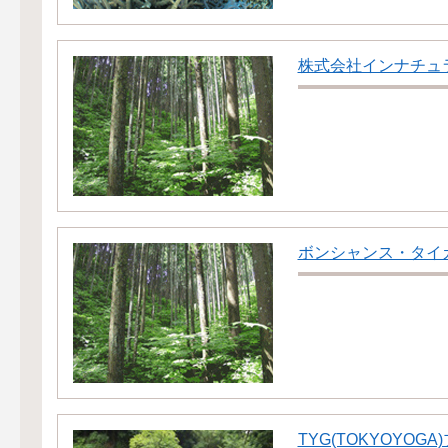
株式会社インナチュ
ボンシャンス・タイ
TYG(TOKYOYOG