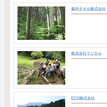
壷内タオル株式会社
株式会社マジカル
ECO株式会社