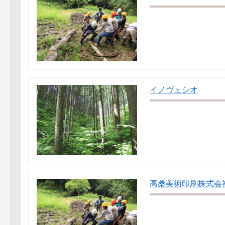
イノヴェシオ
高桑美術印刷株式会