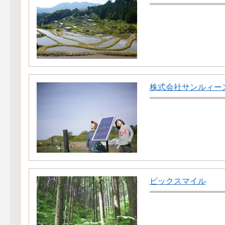
株式会社サンルィー
ビックスマイル