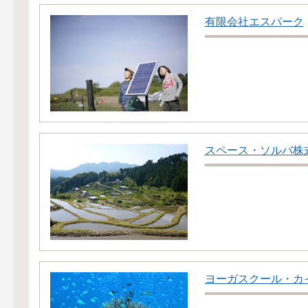
有限会社エスパーク
スペース・ソルバ株
ヨーガスクール・カ