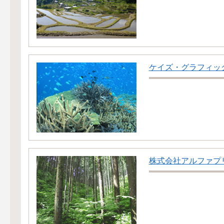
ケイズ・グラフィッ
株式会社アルファプ