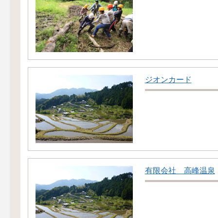
ジオンカード
有限会社 高峰温泉