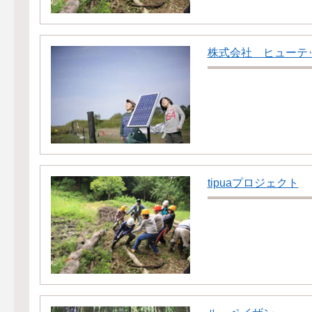
株式会社 ヒューテ
tipuaプロジェクト