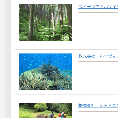
スイーツアドバタイ
株式会社 ルーヴィ
株式会社 シャイニ