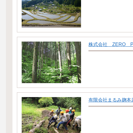
株式会社 ZERO P
有限会社まるみ麹本