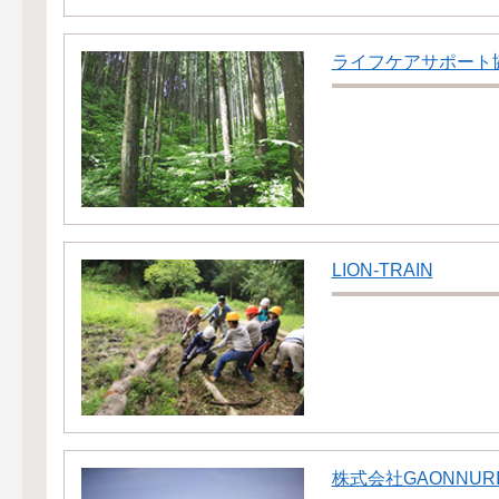
ライフケアサポート
LION-TRAIN
株式会社GAONNUR