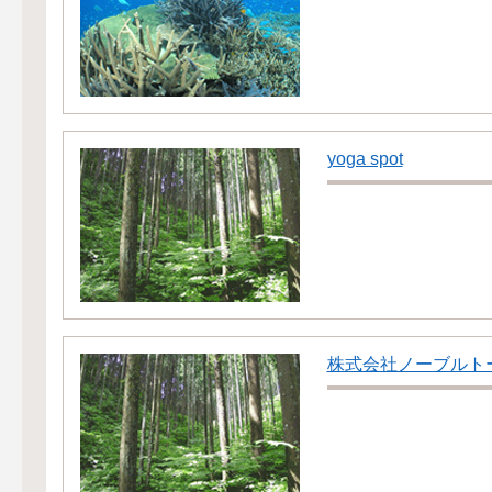
yoga spot
株式会社ノーブルト