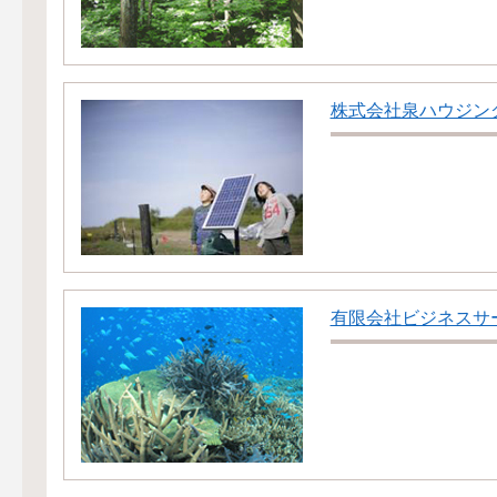
株式会社泉ハウジン
有限会社ビジネスサ