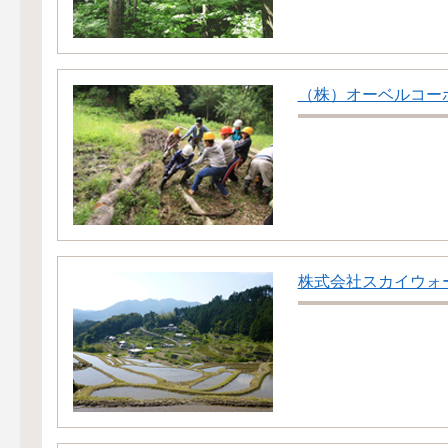
（株）オーベルコー
株式会社スカイウォ