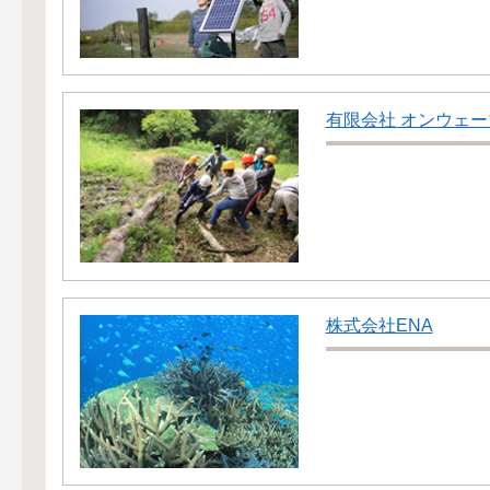
有限会社 オンウェー
株式会社ENA