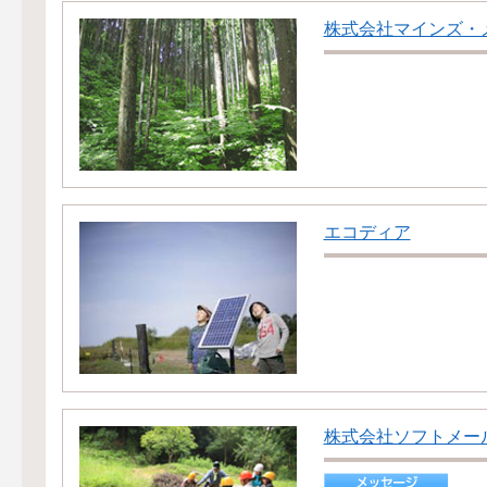
株式会社マインズ・
エコディア
株式会社ソフトメー