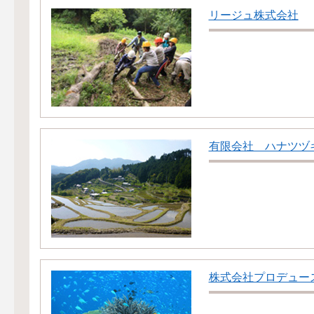
リージュ株式会社
有限会社 ハナツヅ
株式会社プロデュー