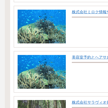
株式会社ミロク情報
美容室予約とヘアサ
株式会社サラヴィオ