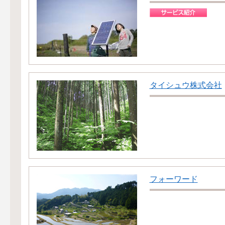
タイシュウ株式会社
フォーワード