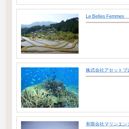
Le Belles Femmes
株式会社アセットブ
有限会社マリンエン