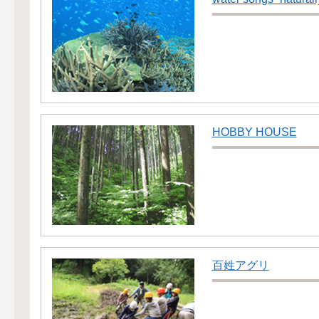
HOBBY HOUSE
百姓アグリ