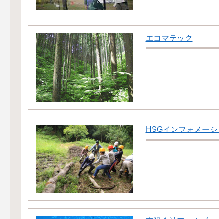
エコマテック
HSGインフォメー