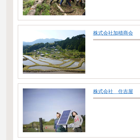
株式会社加積商会
株式会社 住吉屋