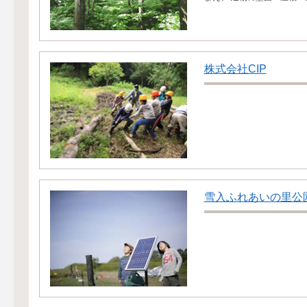
株式会社CIP
雪入ふれあいの里公