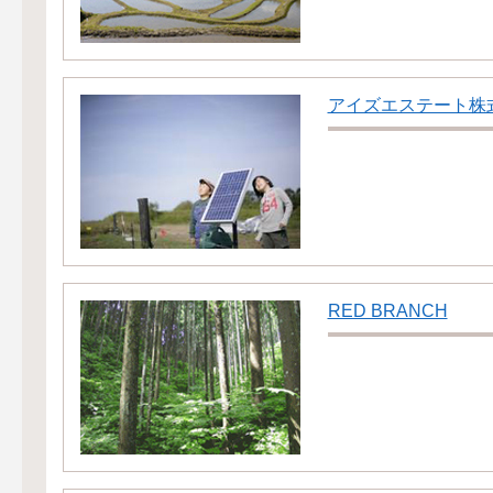
アイズエステート株
RED BRANCH