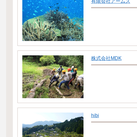
有限会社アームズ
株式会社MDK
hibi