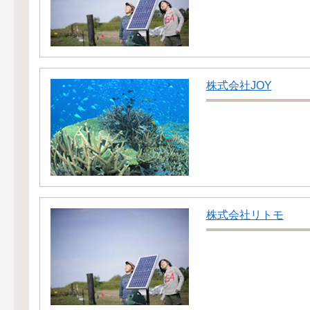
株式会社JOY
株式会社リトモ