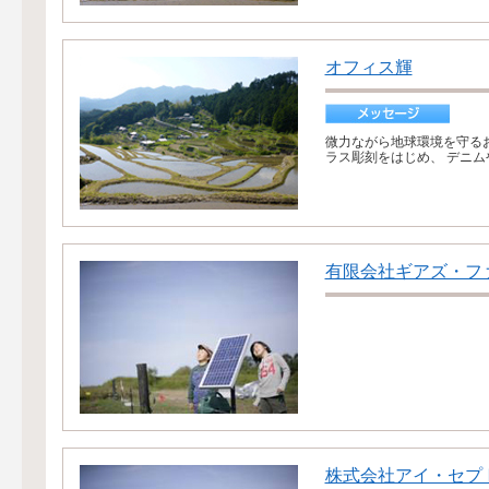
オフィス輝
微力ながら地球環境を守る
ラス彫刻をはじめ、 デニム
有限会社ギアズ・フ
株式会社アイ・セプ