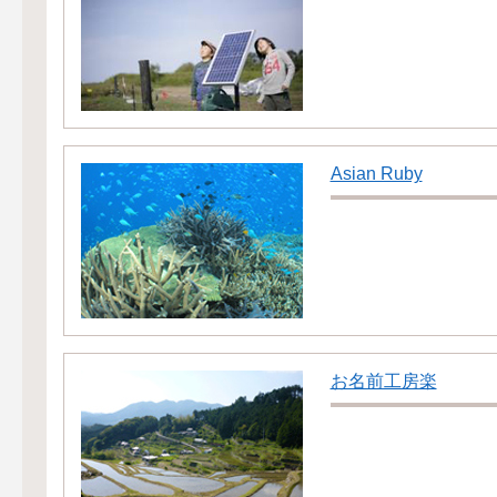
Asian Ruby
お名前工房楽