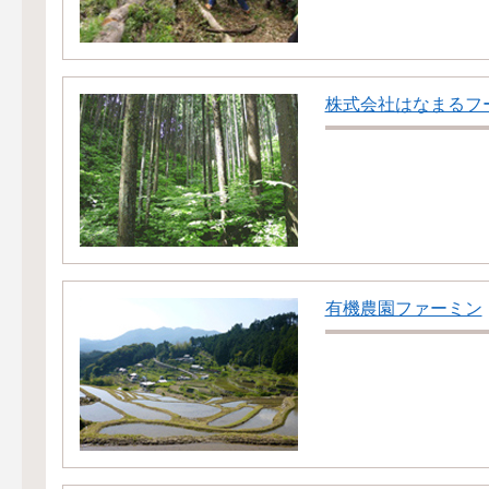
株式会社はなまるフ
有機農園ファーミン