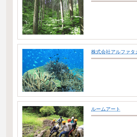
株式会社アルファタ
ルームアート