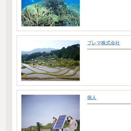
プレマ株式会社
個人