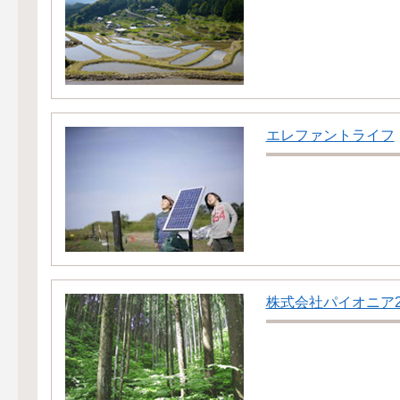
エレファントライフ
株式会社パイオニア2