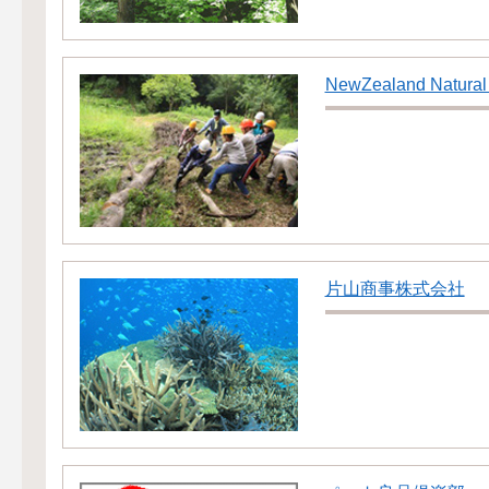
NewZealand Natural
片山商事株式会社