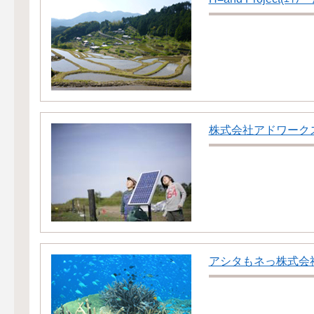
株式会社アドワーク
アシタもネっ株式会