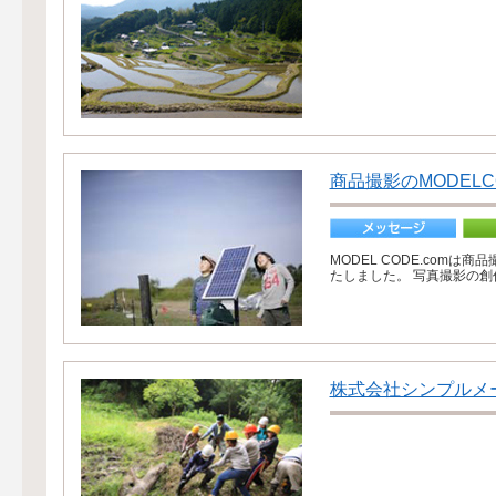
商品撮影のMODELCO
MODEL CODE.com
たしました。 写真撮影の創
株式会社シンプルメ