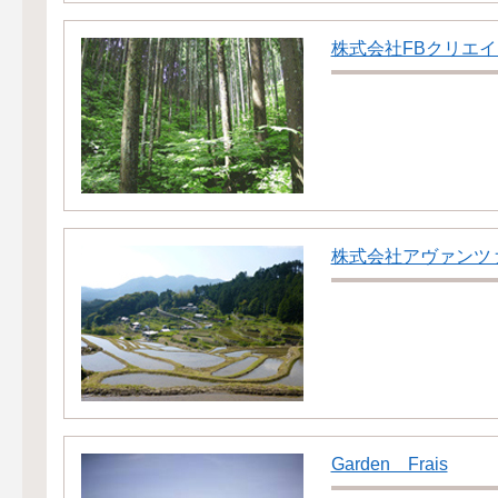
株式会社FBクリエイ
株式会社アヴァンツ
Garden Frais