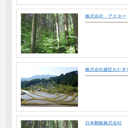
株式会社 アスター
株式会社建匠おだぎ
日本郵船株式会社