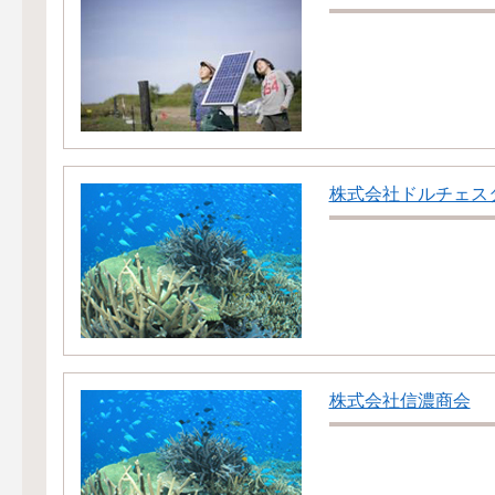
株式会社ドルチェス
株式会社信濃商会