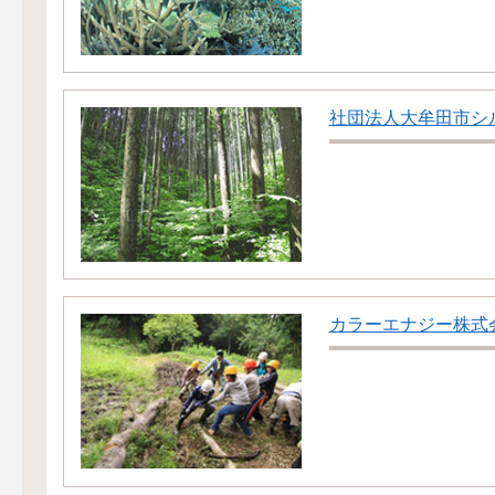
社団法人大牟田市シ
カラーエナジー株式