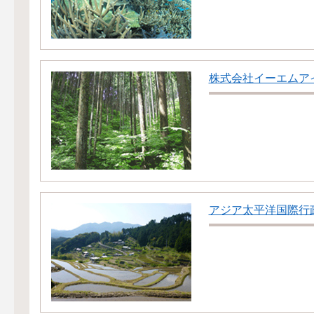
株式会社イーエムア
アジア太平洋国際行