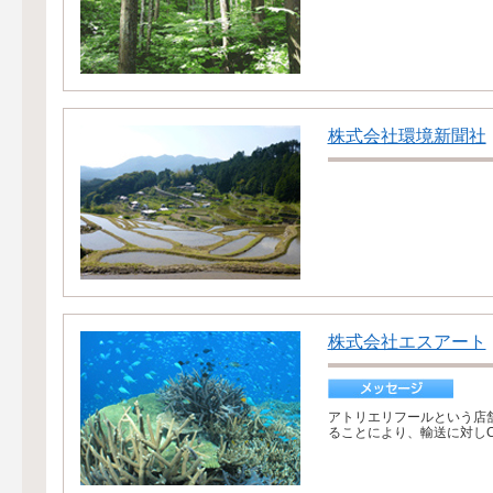
株式会社環境新聞社
株式会社エスアート
アトリエリフールという店
ることにより、輸送に対しC